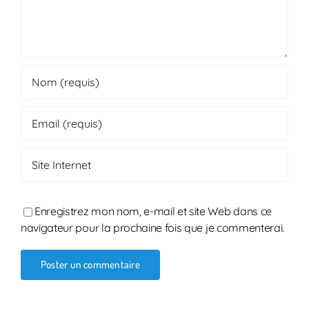
Enregistrez mon nom, e-mail et site Web dans ce
navigateur pour la prochaine fois que je commenterai.